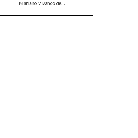
Mariano Vivanco de…